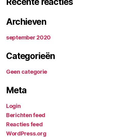
Recente reacties
Archieven
september 2020
Categorieën
Geen categorie
Meta
Login
Berichten feed
Reacties feed
WordPress.org