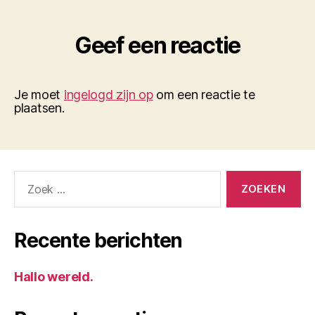
Geef een reactie
Je moet
ingelogd zijn op
om een reactie te
plaatsen.
Zoeken
naar:
Recente berichten
Hallo wereld.