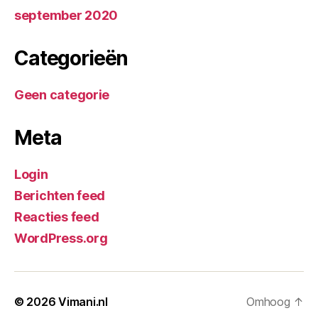
september 2020
Categorieën
Geen categorie
Meta
Login
Berichten feed
Reacties feed
WordPress.org
© 2026
Vimani.nl
Omhoog
↑