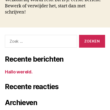
Bewerk of verwijder het, start dan met
schrijven!
Zoeken
naar:
Recente berichten
Hallo wereld.
Recente reacties
Archieven